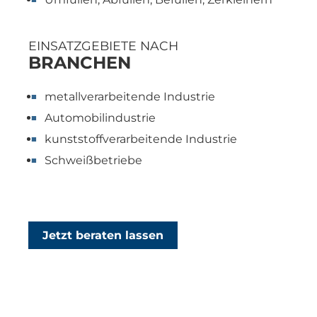
EINSATZGEBIETE NACH
BRANCHEN
metallverarbeitende Industrie
Automobilindustrie
kunststoffverarbeitende Industrie
Schweißbetriebe
Jetzt beraten lassen