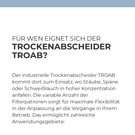
FÜR WEN EIGNET SICH DER
TROCKENABSCHEIDER
TROAB?
Der industrielle Trockenabscheider TROAB
kommt dort zum Einsatz, wo Stäube, Späne
oder Schweißrauch in hoher Konzentration
anfallen. Die variable Anzahl der
Filterpatronen sorgt für maximale Flexibilität
in der Anpassung an die Vorgänge in Ihrem
Betrieb. Das ermöglicht zahlreiche
Anwendungsgebiete: