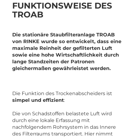
FUNKTIONSWEISE DES
TROAB
Die stationäre Staubfilteranlage TROAB
von RINKE wurde so entwickelt, dass eine
maximale Reinheit der gefilterten Luft
sowie eine hohe Wirtschaftlichkeit durch
lange Standzeiten der Patronen
gleichermaßen gewährleistet werden.
Die Funktion des Trockenabscheiders ist
simpel und effizient
:
Die von Schadstoffen belastete Luft wird
durch eine lokale Erfassung mit
nachfolgendem Rohrsystem in das Innere
des Filterraums transportiert. Hier nimmt