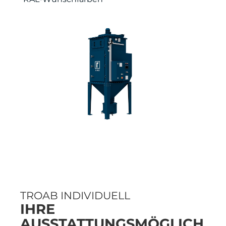
TROAB INDIVIDUELL
IHRE
AUSSTATTUNGSMÖGLICH