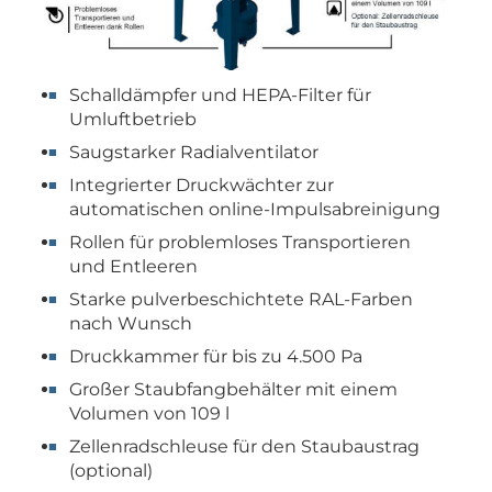
Schalldämpfer und HEPA-Filter für
Umluftbetrieb
Saugstarker Radialventilator
Integrierter Druckwächter zur
automatischen online-Impulsabreinigung
Rollen für problemloses Transportieren
und Entleeren
Starke pulverbeschichtete RAL-Farben
nach Wunsch
Druckkammer für bis zu 4.500 Pa
Großer Staubfangbehälter mit einem
Volumen von 109 l
Zellenradschleuse für den Staubaustrag
(optional)