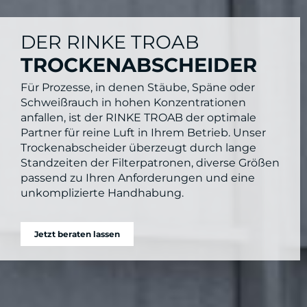
DER RINKE TROAB
TROCKENABSCHEIDER
Für Prozesse, in denen Stäube, Späne oder
Schweißrauch in hohen Konzentrationen
anfallen, ist der RINKE TROAB der optimale
Partner für reine Luft in Ihrem Betrieb. Unser
Trockenabscheider überzeugt durch lange
Standzeiten der Filterpatronen, diverse Größen
passend zu Ihren Anforderungen und eine
unkomplizierte Handhabung.
Jetzt beraten lassen