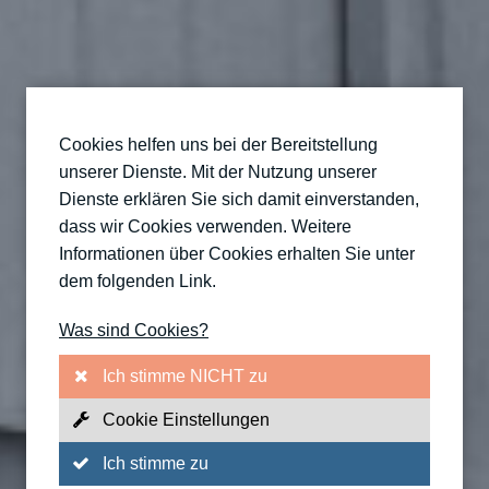
Cookies helfen uns bei der Bereitstellung
unserer Dienste. Mit der Nutzung unserer
Dienste erklären Sie sich damit einverstanden,
dass wir Cookies verwenden. Weitere
Informationen über Cookies erhalten Sie unter
dem folgenden Link.
Was sind Cookies?
Ich stimme NICHT zu
Cookie Einstellungen
Ich stimme zu