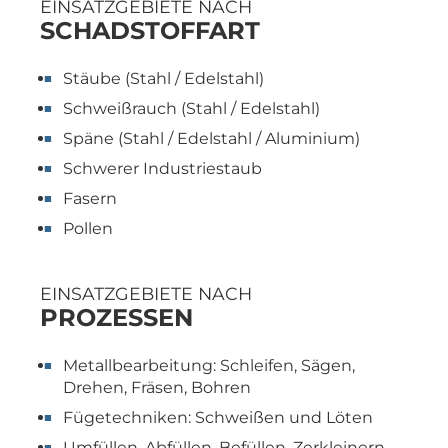
EINSATZGEBIETE NACH
SCHADSTOFFART
Stäube (Stahl / Edelstahl)
Schweißrauch (Stahl / Edelstahl)
Späne (Stahl / Edelstahl / Aluminium)
Schwerer Industriestaub
Fasern
Pollen
EINSATZGEBIETE NACH
PROZESSEN
Metallbearbeitung: Schleifen, Sägen,
Drehen, Fräsen, Bohren
Fügetechniken: Schweißen und Löten
Umfüllen, Abfüllen, Befüllen, Zerkleinern