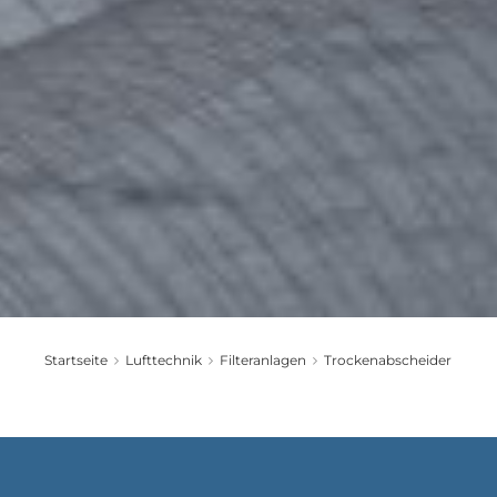
Startseite
Lufttechnik
Filteranlagen
Trockenabscheider