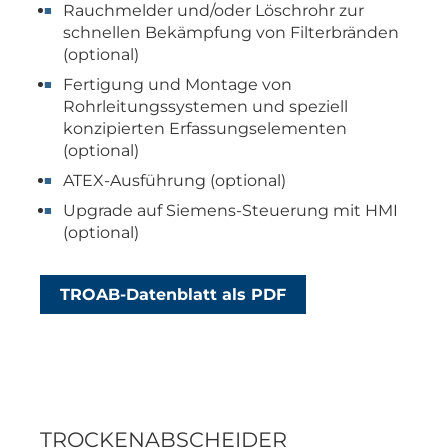
Rauchmelder und/oder Löschrohr zur
schnellen Bekämpfung von Filterbränden
(optional)
Fertigung und Montage von
Rohrleitungssystemen und speziell
konzipierten Erfassungselementen
(optional)
ATEX-Ausführung (optional)
Upgrade auf Siemens-Steuerung mit HMI
(optional)
TROAB-Datenblatt als PDF
TROCKENABSCHEIDER