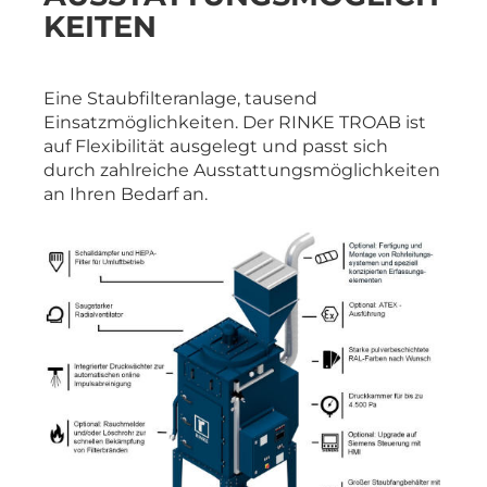
KEITEN
Eine Staubfilteranlage, tausend
Einsatzmöglichkeiten. Der RINKE TROAB ist
auf Flexibilität ausgelegt und passt sich
durch zahlreiche Ausstattungsmöglichkeiten
an Ihren Bedarf an.