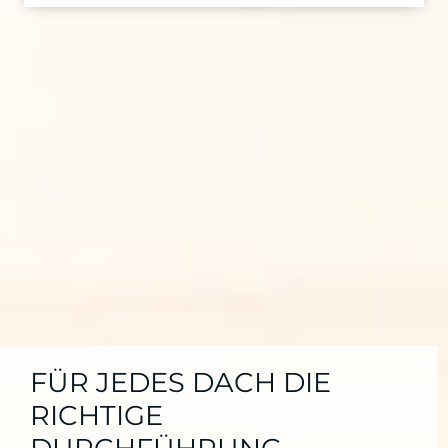
FÜR JEDES DACH DIE
RICHTIGE