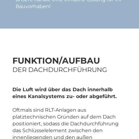
Bauvorhaben!
FUNKTION/AUFBAU
DER DACHDURCHFÜHRUNG
Die Luft wird über das Dach innerhalb
eines Kanalsystems zu- oder abgeführt.
Oftmals sind RLT-Anlagen aus
platztechnischen Gründen auf dem Dach
positioniert, sodass die Dachdurchführung
das Schlüsselelement zwischen den
innenliegenden und den außen