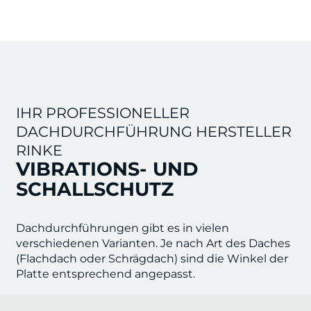
IHR PROFESSIONELLER
DACHDURCHFÜHRUNG HERSTELLER
RINKE
VIBRATIONS- UND
SCHALLSCHUTZ
Dachdurchführungen gibt es in vielen
verschiedenen Varianten. Je nach Art des Daches
(Flachdach oder Schrägdach) sind die Winkel der
Platte entsprechend angepasst.
Standardmäßig werden durch die