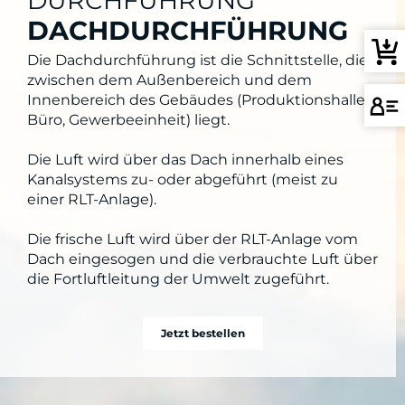
DURCHFÜHRUNG
DACHDURCHFÜHRUNG
Die Dachdurchführung ist die Schnittstelle, die
zwischen dem Außenbereich und dem
Innenbereich des Gebäudes (Produktionshalle,
Büro, Gewerbeeinheit) liegt.
Die Luft wird über das Dach innerhalb eines
Kanalsystems zu- oder abgeführt (meist zu
einer RLT-Anlage).
Die frische Luft wird über der RLT-Anlage vom
Dach eingesogen und die verbrauchte Luft über
die Fortluftleitung der Umwelt zugeführt.
Jetzt bestellen