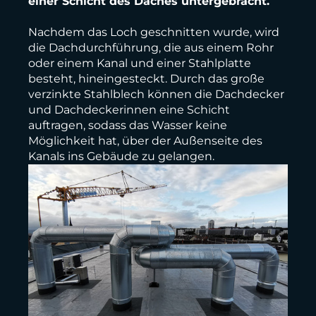
einer Schicht des Daches untergebracht.
Nachdem das Loch geschnitten wurde, wird
die Dachdurchführung, die aus einem Rohr
oder einem Kanal und einer Stahlplatte
besteht, hineingesteckt. Durch das große
verzinkte Stahlblech können die Dachdecker
und Dachdeckerinnen eine Schicht
auftragen, sodass das Wasser keine
Möglichkeit hat, über der Außenseite des
Kanals ins Gebäude zu gelangen.