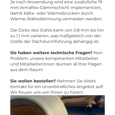
Je nach Anwendung wird eine zusätzliche 19
mm Armaflex-Dämmschicht implementiert,
damit Kälte- oder Wärmebrücken durch
Wärme-/Kältedämmung
vermieden werden.
Die Dicke des Stahls kann von 0,8 mm bis hin
zu 1,1 mm variieren, was maßgeblich von der
Größe der Dachdurchführung abhängig ist.
Sie haben weitere technische Fragen?
Kein
Problem, unsere kompetenten Mitarbeiter
und Mitarbeiterinnen räumen all Ihre Fragen
aus dem Raum!
Sie wollen bestellen?
Nehmen Sie direkt
Kontakt für ein unverbindliches Angebot auf!
Wir freuen uns von Ihnen zu hören!