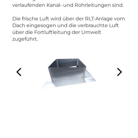
verlaufenden Kanal- und Rohrleitungen sind.
Die frische Luft wird über der RLT-Anlage vom
Dach eingesogen und die verbrauchte Luft
über die Fortluftleitung der Umwelt
zugeführt.