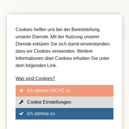
Cookies helfen uns bei der Bereitstellung
unserer Dienste. Mit der Nutzung unserer
Dienste erklären Sie sich damit einverstanden,
dass wir Cookies verwenden. Weitere
Informationen über Cookies erhalten Sie unter
dem folgenden Link.
Was sind Cookies?
Ich stimme NICHT zu
Cookie Einstellungen
Ich stimme zu