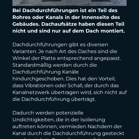
Bei Dachdurchführungen ist ein Teil des
Rohres oder Kanals in der Innenseite des
Gebäudes. Dachaufsätze haben diesen Teil
nicht und sind nur auf dem Dach montiert.
Dachdurchführungen gibt es diversen
Varianten. Je nach Art des Daches sind die
Winkel der Platte entsprechend angepasst.
Standardmäßig werden durch die
Dachdurchführung Kanäle
hindurchgeschoben. Dies hat den Vorteil,
dass Vibrationen oder Schall, der durch das
Kanalnetzwerk übertragen wird, sich nicht auf
die Dachdurchführung überträgt.
Dadurch werden potenzielle
Undichtigkeiten, die in der Isolierung
auftreten können, vermieden Nachdem der
Kanal durch die Dachdurchführung gesteckt