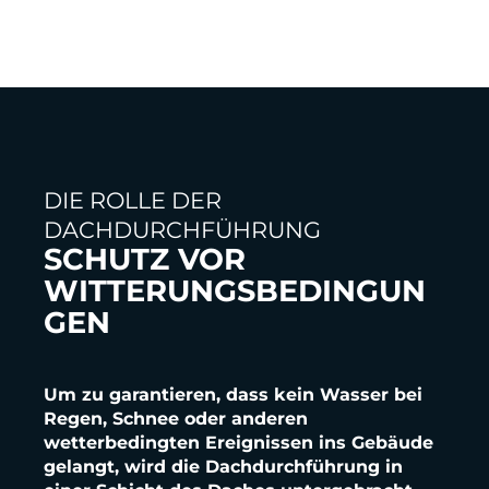
DIE ROLLE DER
DACHDURCHFÜHRUNG
SCHUTZ VOR
WITTERUNGSBEDINGUN
GEN
Um zu garantieren, dass kein Wasser bei
Regen, Schnee oder anderen
wetterbedingten Ereignissen ins Gebäude
gelangt, wird die Dachdurchführung in