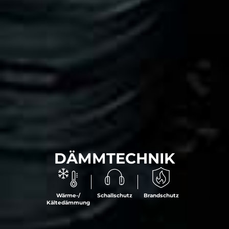
DÄMMTECHNIK
Wärme-/
Schallschutz
Brandschutz
Kältedämmung